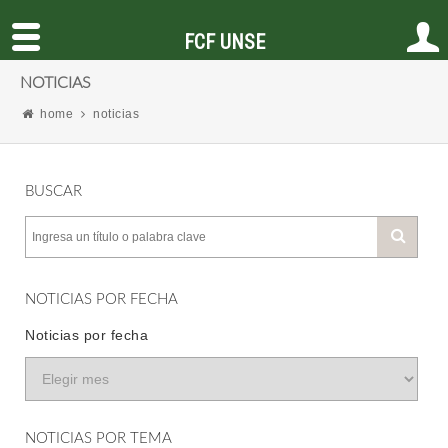
FCF UNSE
NOTICIAS
home
noticias
BUSCAR
NOTICIAS POR FECHA
Noticias por fecha
NOTICIAS POR TEMA