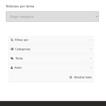
Noticias por tema
Filtrar por
Categorias
Tema
Autor
Mostrar todo