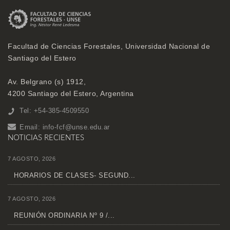
Facultad de Ciencias Forestales, Universidad Nacional de
Santiago del Estero
Av. Belgrano (s) 1912,
4200 Santiago del Estero, Argentina
Tel: +54-385-4509550
Email:
info-fcf@unse.edu.ar
NOTICIAS RECIENTES
7 AGOSTO, 2026
HORARIOS DE CLASES- SEGUND...
7 AGOSTO, 2026
REUNIÓN ORDINARIA Nº 9 /...