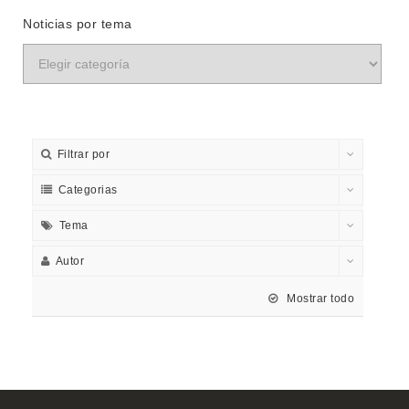
Noticias por tema
Filtrar por
Categorias
Tema
Autor
Mostrar todo