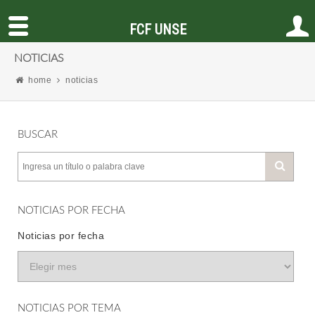
FCF UNSE
NOTICIAS
home
noticias
BUSCAR
NOTICIAS POR FECHA
Noticias por fecha
NOTICIAS POR TEMA