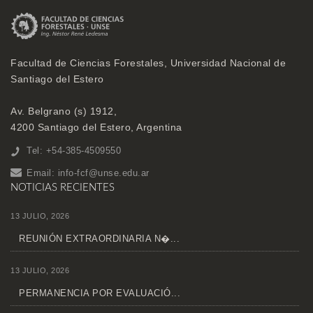
Facultad de Ciencias Forestales, Universidad Nacional de
Santiago del Estero
Av. Belgrano (s) 1912,
4200 Santiago del Estero, Argentina
Tel: +54-385-4509550
Email:
info-fcf@unse.edu.ar
NOTICIAS RECIENTES
13 JULIO, 2026
REUNIÓN EXTRAORDINARIA N�...
13 JULIO, 2026
PERMANENCIA POR EVALUACIÓ...