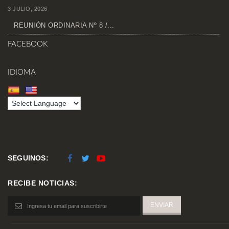
3 JULIO, 2026
REUNIÓN ORDINARIA Nº 8 /...
FACEBOOK
IDIOMA
SEGUINOS:
RECIBE NOTICIAS: