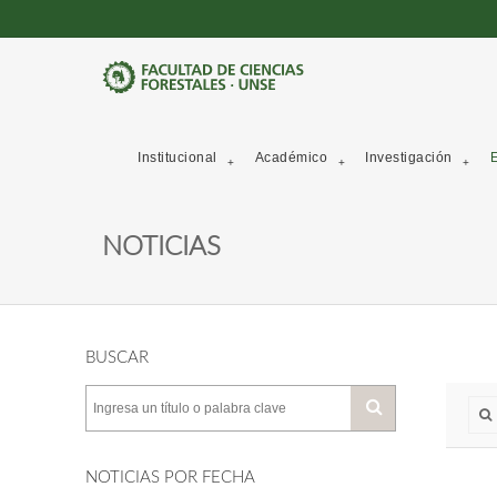
Institucional
Académico
Investigación
E
NOTICIAS
BUSCAR
NOTICIAS POR FECHA