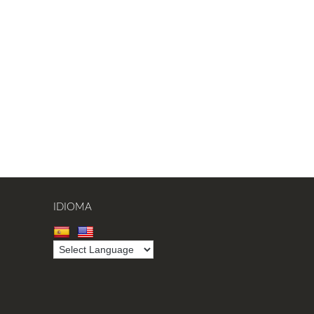
IDIOMA