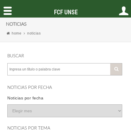
FCF UNSE
NOTICIAS
home
noticias
BUSCAR
NOTICIAS POR FECHA
Noticias por fecha
NOTICIAS POR TEMA