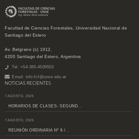
Facultad de Ciencias Forestales, Universidad Nacional de
Santiago del Estero
Av. Belgrano (s) 1912,
4200 Santiago del Estero, Argentina
Tel: +54-385-4509550
Email:
info-fcf@unse.edu.ar
NOTICIAS RECIENTES
7 AGOSTO, 2026
HORARIOS DE CLASES- SEGUND...
7 AGOSTO, 2026
REUNIÓN ORDINARIA Nº 9 /...