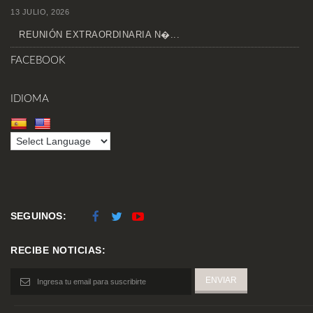
13 JULIO, 2026
REUNIÓN EXTRAORDINARIA N�...
FACEBOOK
IDIOMA
SEGUINOS:
RECIBE NOTICIAS: