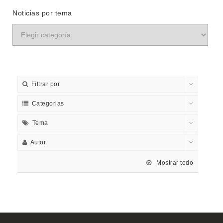
Noticias por tema
Filtrar por
Categorias
Tema
Autor
Mostrar todo