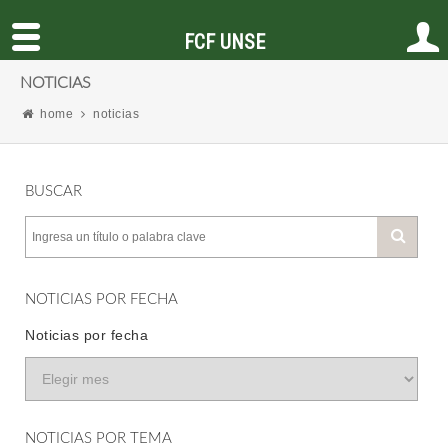
FCF UNSE
NOTICIAS
home
noticias
BUSCAR
NOTICIAS POR FECHA
Noticias por fecha
NOTICIAS POR TEMA