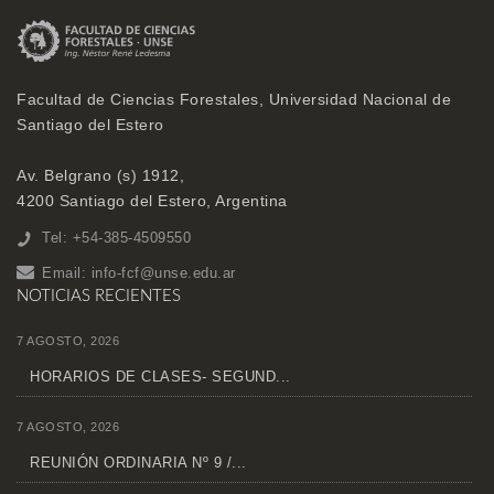
Facultad de Ciencias Forestales, Universidad Nacional de
Santiago del Estero
Av. Belgrano (s) 1912,
4200 Santiago del Estero, Argentina
Tel: +54-385-4509550
Email:
info-fcf@unse.edu.ar
NOTICIAS RECIENTES
7 AGOSTO, 2026
HORARIOS DE CLASES- SEGUND...
7 AGOSTO, 2026
REUNIÓN ORDINARIA Nº 9 /...