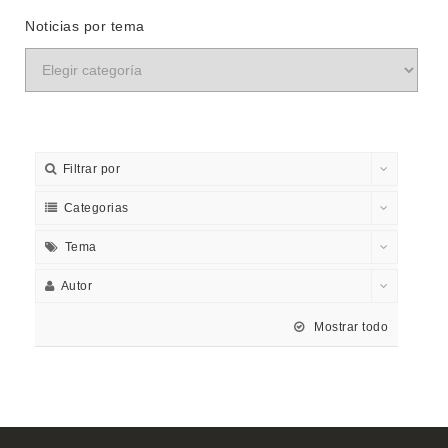
Noticias por tema
Filtrar por
Categorias
Tema
Autor
Mostrar todo