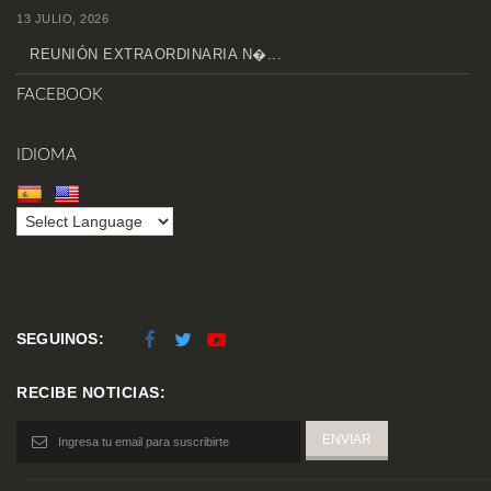
13 JULIO, 2026
REUNIÓN EXTRAORDINARIA N�...
FACEBOOK
IDIOMA
SEGUINOS:
RECIBE NOTICIAS: