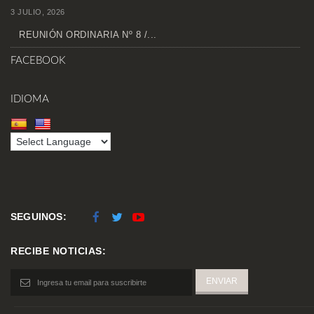
3 JULIO, 2026
REUNIÓN ORDINARIA Nº 8 /...
FACEBOOK
IDIOMA
SEGUINOS:
RECIBE NOTICIAS: