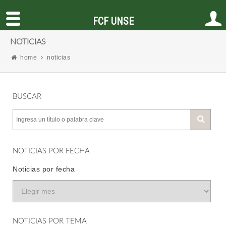
FCF UNSE
NOTICIAS
home
noticias
BUSCAR
NOTICIAS POR FECHA
Noticias por fecha
NOTICIAS POR TEMA