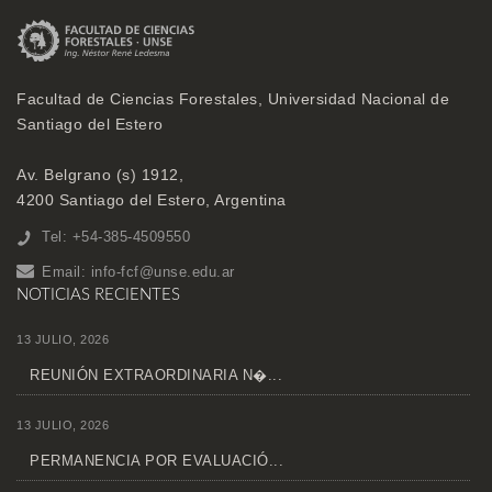
Facultad de Ciencias Forestales, Universidad Nacional de
Santiago del Estero
Av. Belgrano (s) 1912,
4200 Santiago del Estero, Argentina
Tel: +54-385-4509550
Email:
info-fcf@unse.edu.ar
NOTICIAS RECIENTES
13 JULIO, 2026
REUNIÓN EXTRAORDINARIA N�...
13 JULIO, 2026
PERMANENCIA POR EVALUACIÓ...