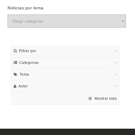
Noticias por tema
Filtrar por
Categorias
Tema
Autor
Mostrar todo