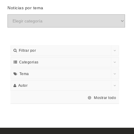
Noticias por tema
Filtrar por
Categorias
Tema
Autor
Mostrar todo