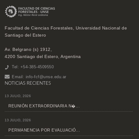
Facultad de Ciencias Forestales, Universidad Nacional de
Santiago del Estero
Av. Belgrano (s) 1912,
4200 Santiago del Estero, Argentina
Tel: +54-385-4509550
Email:
info-fcf@unse.edu.ar
NOTICIAS RECIENTES
13 JULIO, 2026
REUNIÓN EXTRAORDINARIA N�...
13 JULIO, 2026
PERMANENCIA POR EVALUACIÓ...