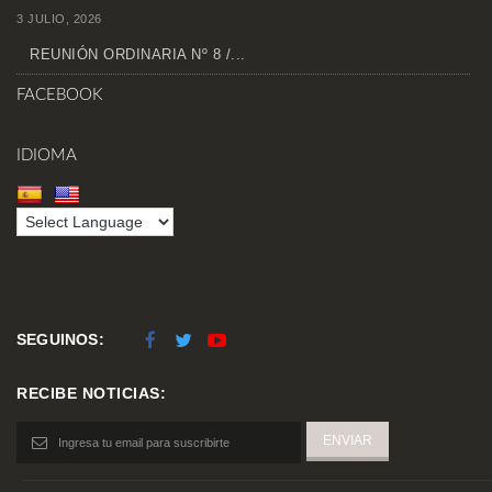
3 JULIO, 2026
REUNIÓN ORDINARIA Nº 8 /...
FACEBOOK
IDIOMA
SEGUINOS:
RECIBE NOTICIAS: