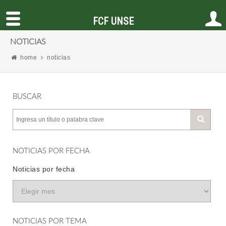
FCF UNSE
NOTICIAS
home
noticias
BUSCAR
NOTICIAS POR FECHA
Noticias por fecha
NOTICIAS POR TEMA