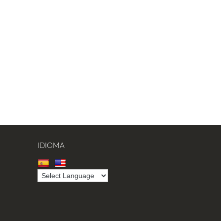
IDIOMA