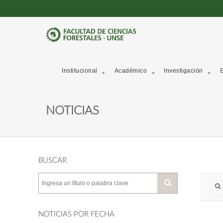
Institucional
Académico
Investigación
E
NOTICIAS
BUSCAR
NOTICIAS POR FECHA