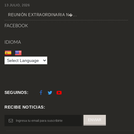
13 JULIO, 2026
REUNIÓN EXTRAORDINARIA N�...
FACEBOOK
IDIOMA
SEGUINOS:
RECIBE NOTICIAS: