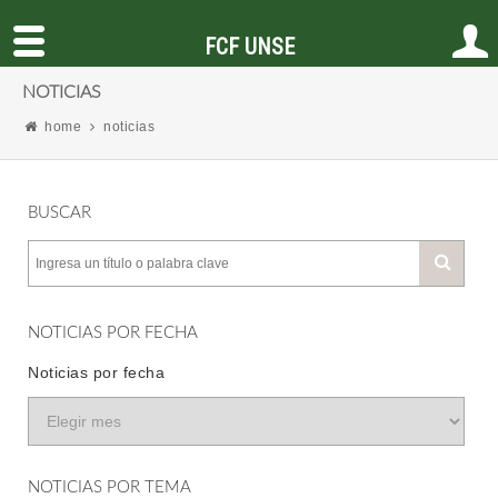
FCF UNSE
NOTICIAS
home
noticias
BUSCAR
NOTICIAS POR FECHA
Noticias por fecha
NOTICIAS POR TEMA