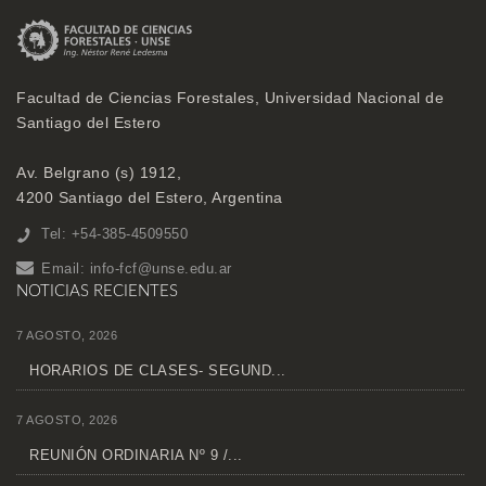
Facultad de Ciencias Forestales, Universidad Nacional de
Santiago del Estero
Av. Belgrano (s) 1912,
4200 Santiago del Estero, Argentina
Tel: +54-385-4509550
Email:
info-fcf@unse.edu.ar
NOTICIAS RECIENTES
7 AGOSTO, 2026
HORARIOS DE CLASES- SEGUND...
7 AGOSTO, 2026
REUNIÓN ORDINARIA Nº 9 /...