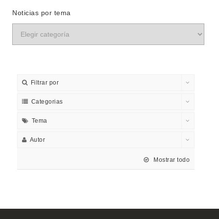
Noticias por tema
Filtrar por
Categorias
Tema
Autor
Mostrar todo