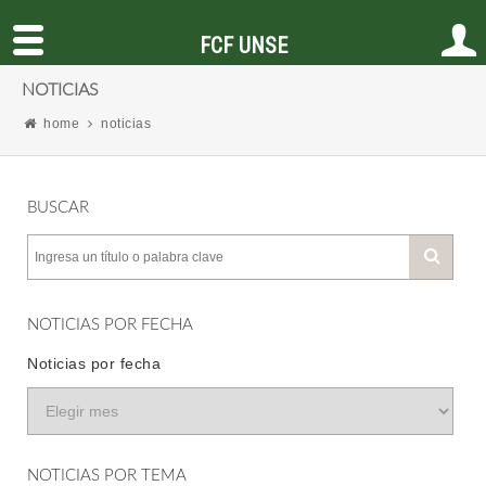
FCF UNSE
NOTICIAS
home
noticias
BUSCAR
NOTICIAS POR FECHA
Noticias por fecha
NOTICIAS POR TEMA