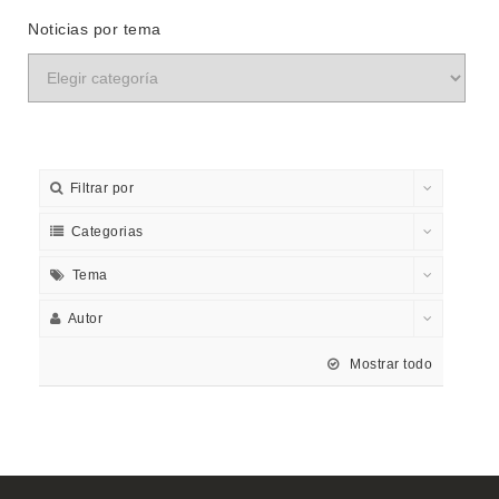
Noticias por tema
Filtrar por
Categorias
Tema
Autor
Mostrar todo