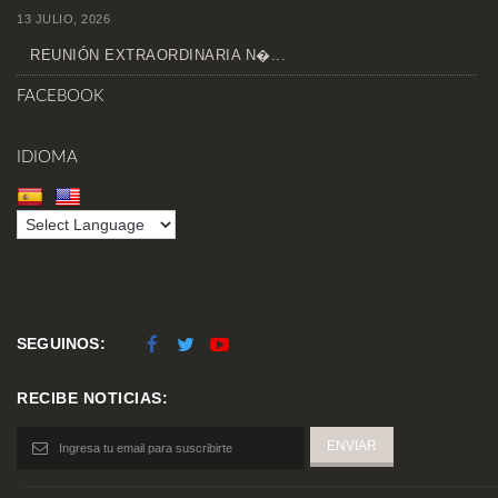
13 JULIO, 2026
REUNIÓN EXTRAORDINARIA N�...
FACEBOOK
IDIOMA
SEGUINOS:
RECIBE NOTICIAS: