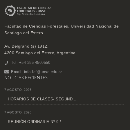
Facultad de Ciencias Forestales, Universidad Nacional de
Santiago del Estero
Av. Belgrano (s) 1912,
4200 Santiago del Estero, Argentina
Tel: +54-385-4509550
Email:
info-fcf@unse.edu.ar
NOTICIAS RECIENTES
7 AGOSTO, 2026
HORARIOS DE CLASES- SEGUND...
7 AGOSTO, 2026
REUNIÓN ORDINARIA Nº 9 /...