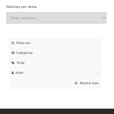
Noticias por tema
Filtrar por
Categorias
Tema
Autor
Mostrar todo