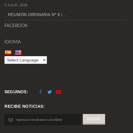
3 JULIO, 2026
REUNIÓN ORDINARIA Nº 8 /...
FACEBOOK
IDIOMA
SEGUINOS:
RECIBE NOTICIAS: