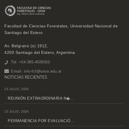
Facultad de Ciencias Forestales, Universidad Nacional de
Santiago del Estero
Av. Belgrano (s) 1912,
4200 Santiago del Estero, Argentina
Tel: +54-385-4509550
Email:
info-fcf@unse.edu.ar
NOTICIAS RECIENTES
13 JULIO, 2026
REUNIÓN EXTRAORDINARIA N�...
13 JULIO, 2026
PERMANENCIA POR EVALUACIÓ...