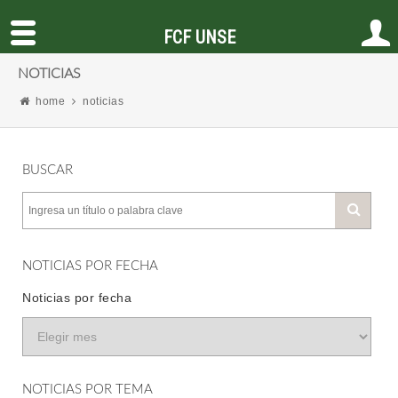
FCF UNSE
NOTICIAS
home
noticias
BUSCAR
NOTICIAS POR FECHA
Noticias por fecha
NOTICIAS POR TEMA