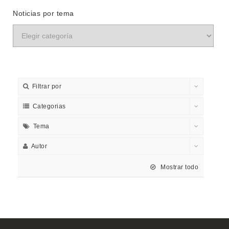
Noticias por tema
Filtrar por
Categorias
Tema
Autor
Mostrar todo