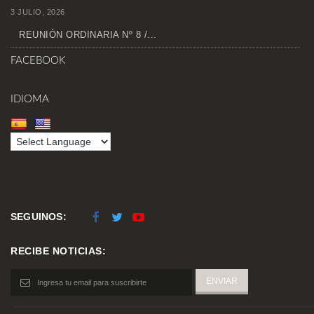
3 JULIO, 2026
REUNIÓN ORDINARIA Nº 8 /...
FACEBOOK
IDIOMA
SEGUINOS:
RECIBE NOTICIAS: