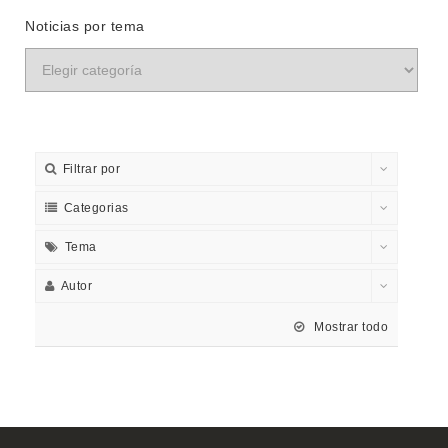
Noticias por tema
Filtrar por
Categorias
Tema
Autor
Mostrar todo