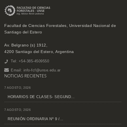
Facultad de Ciencias Forestales, Universidad Nacional de
Santiago del Estero
Av. Belgrano (s) 1912,
4200 Santiago del Estero, Argentina
Tel: +54-385-4509550
Email:
info-fcf@unse.edu.ar
NOTICIAS RECIENTES
7 AGOSTO, 2026
HORARIOS DE CLASES- SEGUND...
7 AGOSTO, 2026
REUNIÓN ORDINARIA Nº 9 /...