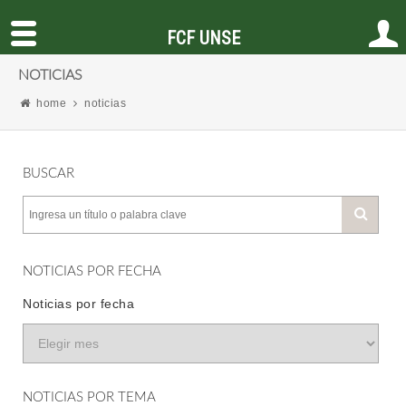
FCF UNSE
NOTICIAS
home
noticias
BUSCAR
NOTICIAS POR FECHA
Noticias por fecha
NOTICIAS POR TEMA