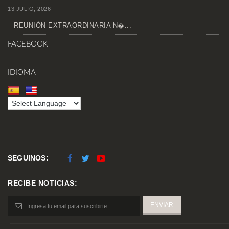
13 JULIO, 2026
REUNIÓN EXTRAORDINARIA N�...
FACEBOOK
IDIOMA
SEGUINOS:
RECIBE NOTICIAS: