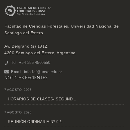
Facultad de Ciencias Forestales, Universidad Nacional de
Santiago del Estero
Av. Belgrano (s) 1912,
4200 Santiago del Estero, Argentina
Tel: +54-385-4509550
Email:
info-fcf@unse.edu.ar
NOTICIAS RECIENTES
7 AGOSTO, 2026
HORARIOS DE CLASES- SEGUND...
7 AGOSTO, 2026
REUNIÓN ORDINARIA Nº 9 /...