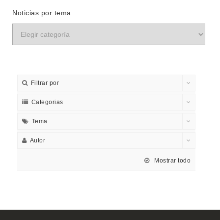
Noticias por tema
Filtrar por
Categorias
Tema
Autor
Mostrar todo