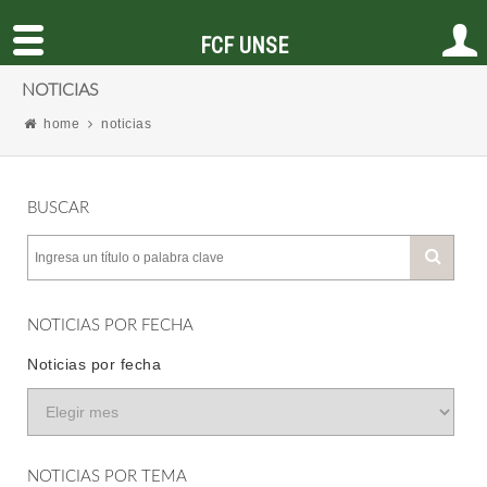
FCF UNSE
NOTICIAS
home
noticias
BUSCAR
NOTICIAS POR FECHA
Noticias por fecha
NOTICIAS POR TEMA