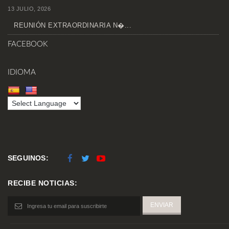
13 JULIO, 2026
REUNIÓN EXTRAORDINARIA N�...
FACEBOOK
IDIOMA
SEGUINOS:
RECIBE NOTICIAS: