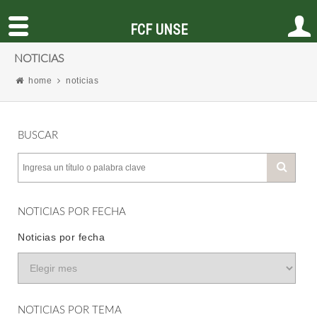
FCF UNSE
NOTICIAS
home
noticias
BUSCAR
NOTICIAS POR FECHA
Noticias por fecha
NOTICIAS POR TEMA