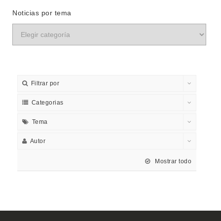
Noticias por tema
Filtrar por
Categorias
Tema
Autor
Mostrar todo