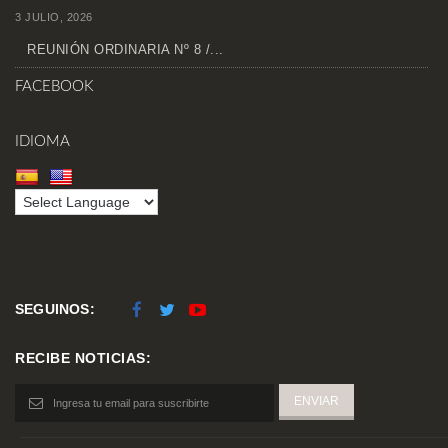
3 JULIO, 2026
REUNIÓN ORDINARIA Nº 8 /...
FACEBOOK
IDIOMA
SEGUINOS:
RECIBE NOTICIAS: