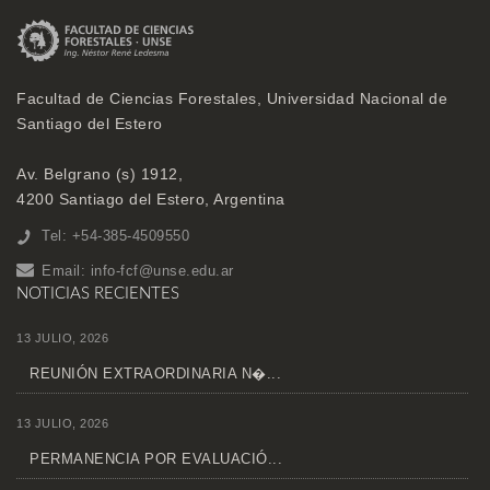
Facultad de Ciencias Forestales, Universidad Nacional de
Santiago del Estero
Av. Belgrano (s) 1912,
4200 Santiago del Estero, Argentina
Tel: +54-385-4509550
Email:
info-fcf@unse.edu.ar
NOTICIAS RECIENTES
13 JULIO, 2026
REUNIÓN EXTRAORDINARIA N�...
13 JULIO, 2026
PERMANENCIA POR EVALUACIÓ...