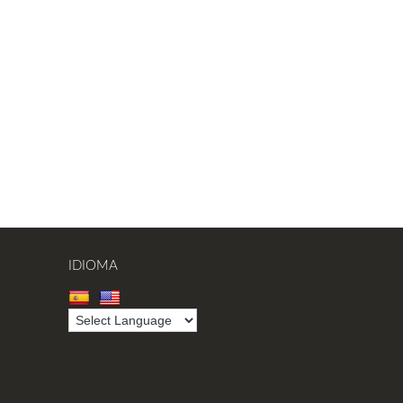
IDIOMA