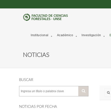
Institucional
Académico
Investigación
E
NOTICIAS
BUSCAR
NOTICIAS POR FECHA