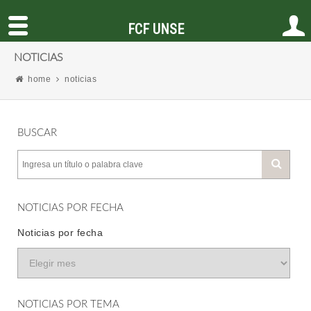
FCF UNSE
NOTICIAS
home
noticias
BUSCAR
NOTICIAS POR FECHA
Noticias por fecha
NOTICIAS POR TEMA