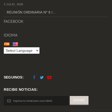
3 JULIO, 2026
REUNIÓN ORDINARIA Nº 8 /...
FACEBOOK
IDIOMA
SEGUINOS:
RECIBE NOTICIAS: