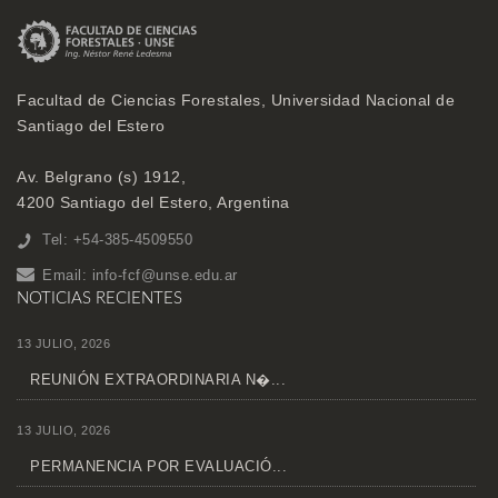
Facultad de Ciencias Forestales, Universidad Nacional de
Santiago del Estero
Av. Belgrano (s) 1912,
4200 Santiago del Estero, Argentina
Tel: +54-385-4509550
Email:
info-fcf@unse.edu.ar
NOTICIAS RECIENTES
13 JULIO, 2026
REUNIÓN EXTRAORDINARIA N�...
13 JULIO, 2026
PERMANENCIA POR EVALUACIÓ...