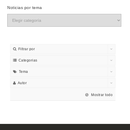
Noticias por tema
Filtrar por
Categorias
Tema
Autor
Mostrar todo