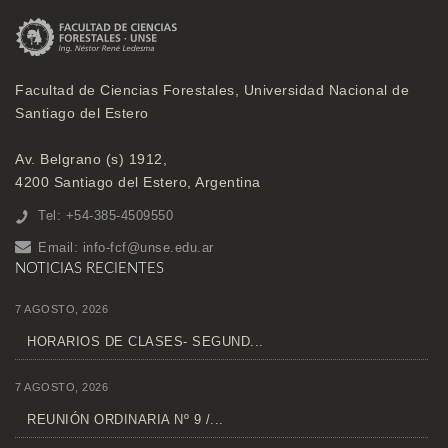
Facultad de Ciencias Forestales, Universidad Nacional de
Santiago del Estero
Av. Belgrano (s) 1912,
4200 Santiago del Estero, Argentina
Tel: +54-385-4509550
Email:
info-fcf@unse.edu.ar
NOTICIAS RECIENTES
7 AGOSTO, 2026
HORARIOS DE CLASES- SEGUND...
7 AGOSTO, 2026
REUNIÓN ORDINARIA Nº 9 /...