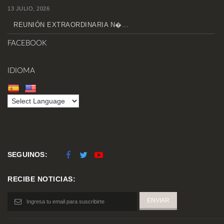
13 JULIO, 2026
REUNIÓN EXTRAORDINARIA N�...
FACEBOOK
IDIOMA
SEGUINOS:
RECIBE NOTICIAS: