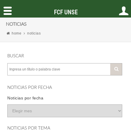
FCF UNSE
NOTICIAS
home
noticias
BUSCAR
NOTICIAS POR FECHA
Noticias por fecha
NOTICIAS POR TEMA