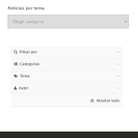
Noticias por tema
Filtrar por
Categorias
Tema
Autor
Mostrar todo