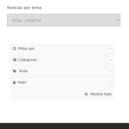
Noticias por tema
Filtrar por
Categorias
Tema
Autor
Mostrar todo