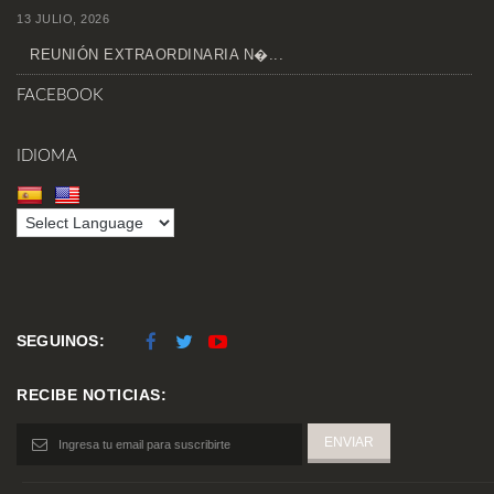
13 JULIO, 2026
REUNIÓN EXTRAORDINARIA N�...
FACEBOOK
IDIOMA
SEGUINOS:
RECIBE NOTICIAS: