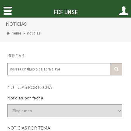
FCF UNSE
NOTICIAS
home
noticias
BUSCAR
NOTICIAS POR FECHA
Noticias por fecha
NOTICIAS POR TEMA