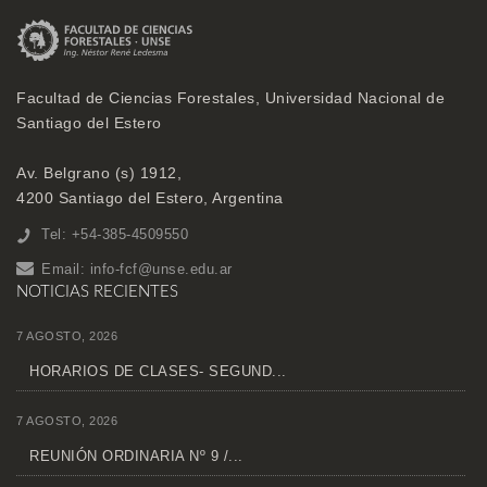
Facultad de Ciencias Forestales, Universidad Nacional de
Santiago del Estero
Av. Belgrano (s) 1912,
4200 Santiago del Estero, Argentina
Tel: +54-385-4509550
Email:
info-fcf@unse.edu.ar
NOTICIAS RECIENTES
7 AGOSTO, 2026
HORARIOS DE CLASES- SEGUND...
7 AGOSTO, 2026
REUNIÓN ORDINARIA Nº 9 /...