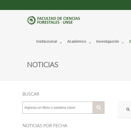
Institucional
Académico
Investigación
E
NOTICIAS
BUSCAR
NOTICIAS POR FECHA