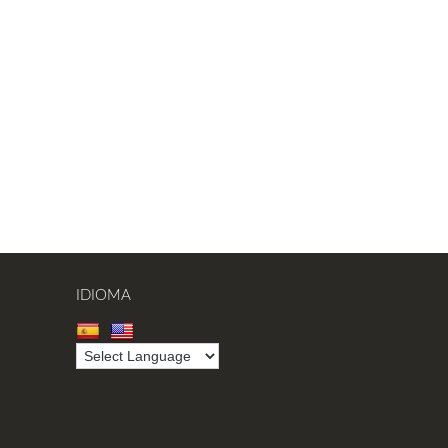
IDIOMA