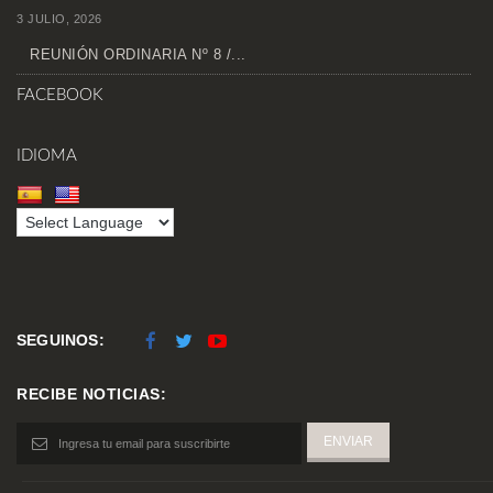
3 JULIO, 2026
REUNIÓN ORDINARIA Nº 8 /...
FACEBOOK
IDIOMA
SEGUINOS:
RECIBE NOTICIAS: