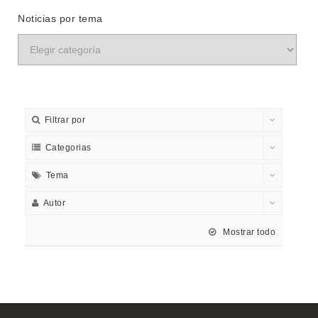
Noticias por tema
Filtrar por
Categorias
Tema
Autor
Mostrar todo