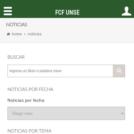
FCF UNSE
NOTICIAS
home
noticias
BUSCAR
NOTICIAS POR FECHA
Noticias por fecha
NOTICIAS POR TEMA