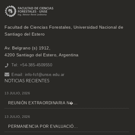
Facultad de Ciencias Forestales, Universidad Nacional de
Santiago del Estero
Av. Belgrano (s) 1912,
4200 Santiago del Estero, Argentina
Tel: +54-385-4509550
Email:
info-fcf@unse.edu.ar
NOTICIAS RECIENTES
13 JULIO, 2026
REUNIÓN EXTRAORDINARIA N�...
13 JULIO, 2026
PERMANENCIA POR EVALUACIÓ...