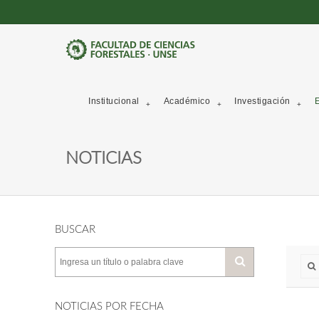
Institucional
Académico
Investigación
E
NOTICIAS
BUSCAR
NOTICIAS POR FECHA