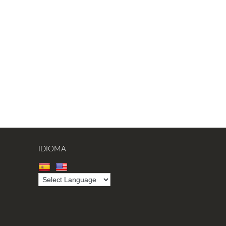
IDIOMA