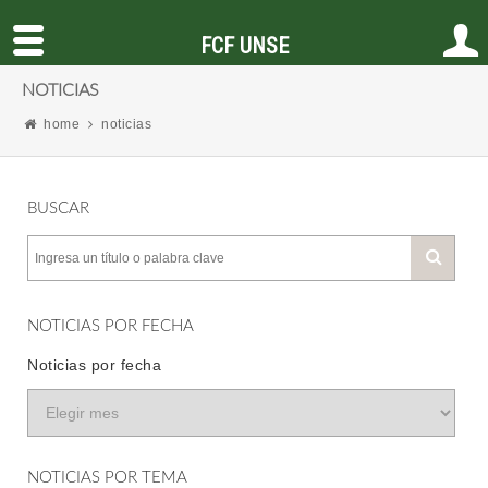
FCF UNSE
NOTICIAS
home
noticias
BUSCAR
NOTICIAS POR FECHA
Noticias por fecha
NOTICIAS POR TEMA