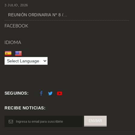
3 JULIO, 2026
REUNIÓN ORDINARIA Nº 8 /...
FACEBOOK
IDIOMA
SEGUINOS:
RECIBE NOTICIAS: