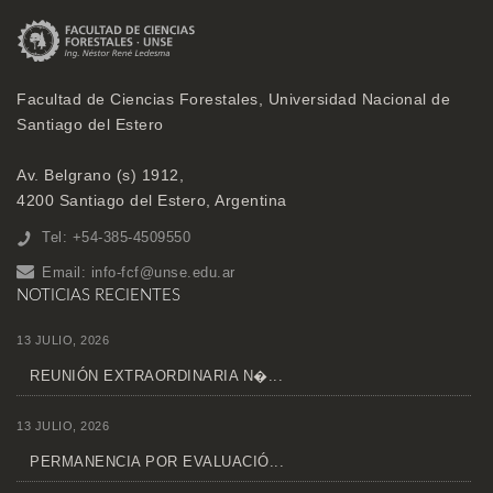
Facultad de Ciencias Forestales, Universidad Nacional de
Santiago del Estero
Av. Belgrano (s) 1912,
4200 Santiago del Estero, Argentina
Tel: +54-385-4509550
Email:
info-fcf@unse.edu.ar
NOTICIAS RECIENTES
13 JULIO, 2026
REUNIÓN EXTRAORDINARIA N�...
13 JULIO, 2026
PERMANENCIA POR EVALUACIÓ...