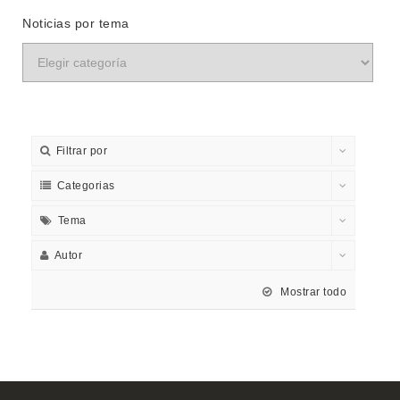
Noticias por tema
Filtrar por
Categorias
Tema
Autor
Mostrar todo