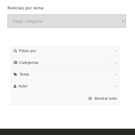
Noticias por tema
Filtrar por
Categorias
Tema
Autor
Mostrar todo