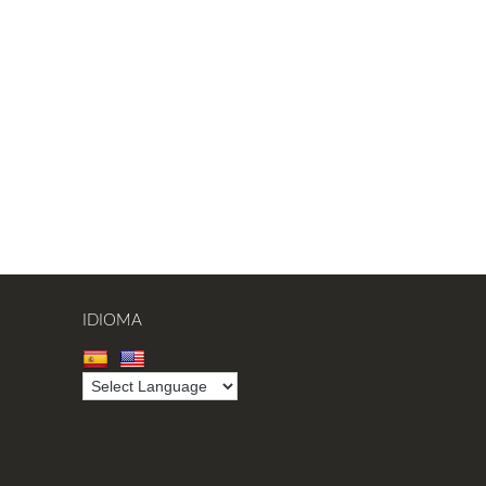
IDIOMA