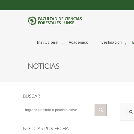
Institucional
Académico
Investigación
E
NOTICIAS
BUSCAR
NOTICIAS POR FECHA