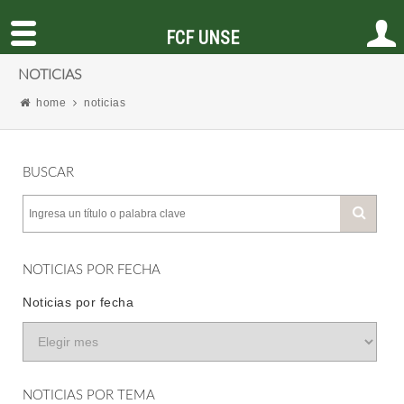
FCF UNSE
NOTICIAS
home
noticias
BUSCAR
NOTICIAS POR FECHA
Noticias por fecha
NOTICIAS POR TEMA