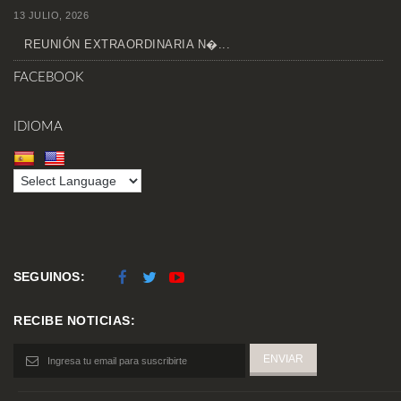
13 JULIO, 2026
REUNIÓN EXTRAORDINARIA N�...
FACEBOOK
IDIOMA
SEGUINOS:
RECIBE NOTICIAS: