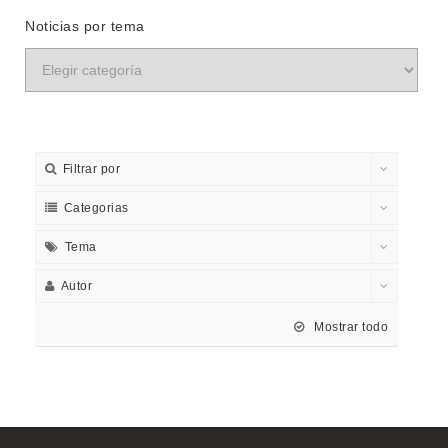
Noticias por tema
Filtrar por
Categorias
Tema
Autor
Mostrar todo