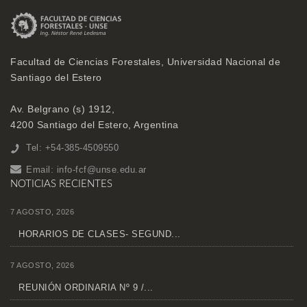
Facultad de Ciencias Forestales, Universidad Nacional de
Santiago del Estero
Av. Belgrano (s) 1912,
4200 Santiago del Estero, Argentina
Tel: +54-385-4509550
Email:
info-fcf@unse.edu.ar
NOTICIAS RECIENTES
7 AGOSTO, 2026
HORARIOS DE CLASES- SEGUND...
7 AGOSTO, 2026
REUNIÓN ORDINARIA Nº 9 /...