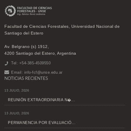
Facultad de Ciencias Forestales, Universidad Nacional de
Santiago del Estero
Av. Belgrano (s) 1912,
4200 Santiago del Estero, Argentina
Tel: +54-385-4509550
Email:
info-fcf@unse.edu.ar
NOTICIAS RECIENTES
13 JULIO, 2026
REUNIÓN EXTRAORDINARIA N�...
13 JULIO, 2026
PERMANENCIA POR EVALUACIÓ...