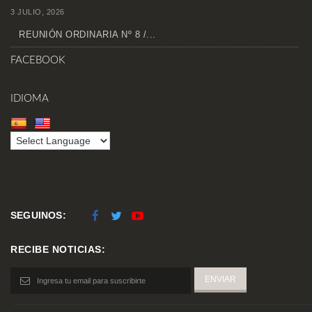
3 JULIO, 2026
REUNIÓN ORDINARIA Nº 8 /...
FACEBOOK
IDIOMA
SEGUINOS:
RECIBE NOTICIAS: