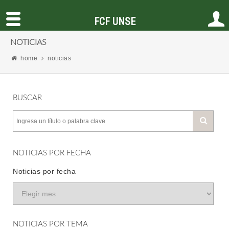
FCF UNSE
NOTICIAS
home
noticias
BUSCAR
NOTICIAS POR FECHA
Noticias por fecha
NOTICIAS POR TEMA