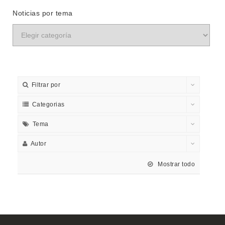
Noticias por tema
Filtrar por
Categorias
Tema
Autor
Mostrar todo