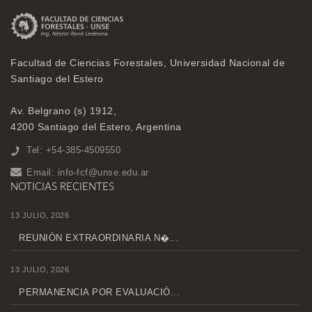
Facultad de Ciencias Forestales, Universidad Nacional de
Santiago del Estero
Av. Belgrano (s) 1912,
4200 Santiago del Estero, Argentina
Tel: +54-385-4509550
Email:
info-fcf@unse.edu.ar
NOTICIAS RECIENTES
13 JULIO, 2026
REUNIÓN EXTRAORDINARIA N�...
13 JULIO, 2026
PERMANENCIA POR EVALUACIÓ...