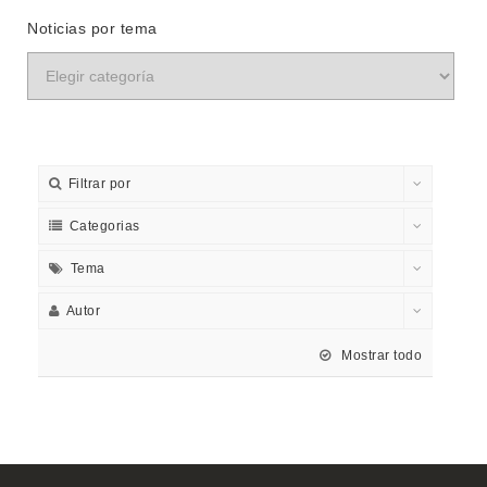
Noticias por tema
Filtrar por
Categorias
Tema
Autor
Mostrar todo