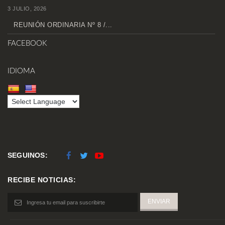
3 JULIO, 2026
REUNIÓN ORDINARIA Nº 8 /...
FACEBOOK
IDIOMA
SEGUINOS:
RECIBE NOTICIAS: