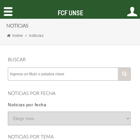
FCF UNSE
NOTICIAS
home
noticias
BUSCAR
NOTICIAS POR FECHA
Noticias por fecha
NOTICIAS POR TEMA