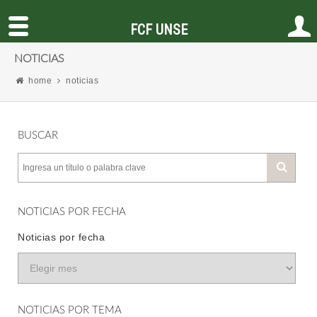
FCF UNSE
NOTICIAS
home
noticias
BUSCAR
NOTICIAS POR FECHA
Noticias por fecha
NOTICIAS POR TEMA