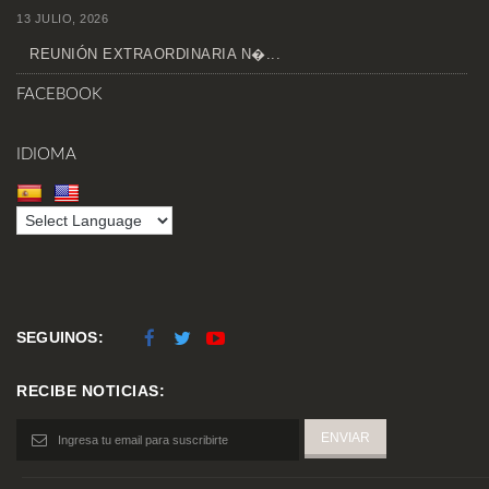
13 JULIO, 2026
REUNIÓN EXTRAORDINARIA N�...
FACEBOOK
IDIOMA
SEGUINOS:
RECIBE NOTICIAS: