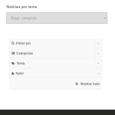
Noticias por tema
Filtrar por
Categorias
Tema
Autor
Mostrar todo