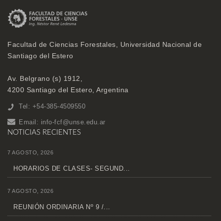
Facultad de Ciencias Forestales, Universidad Nacional de
Santiago del Estero
Av. Belgrano (s) 1912,
4200 Santiago del Estero, Argentina
Tel: +54-385-4509550
Email:
info-fcf@unse.edu.ar
NOTICIAS RECIENTES
7 AGOSTO, 2026
HORARIOS DE CLASES- SEGUND...
7 AGOSTO, 2026
REUNIÓN ORDINARIA Nº 9 /...