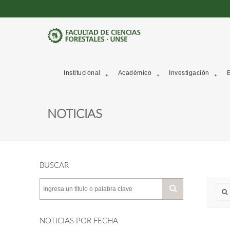
Institucional
Académico
Investigación
E
NOTICIAS
BUSCAR
NOTICIAS POR FECHA