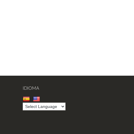
IDIOMA