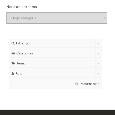
Noticias por tema
Filtrar por
Categorias
Tema
Autor
Mostrar todo