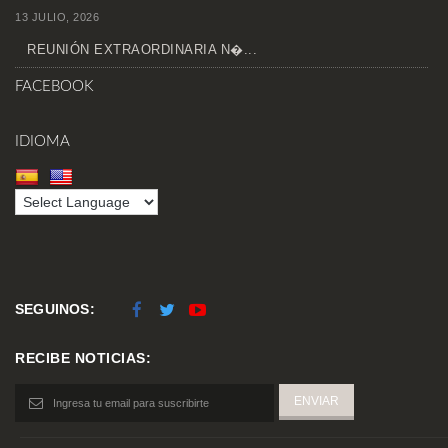
13 JULIO, 2026
REUNIÓN EXTRAORDINARIA N�...
FACEBOOK
IDIOMA
SEGUINOS:
RECIBE NOTICIAS: