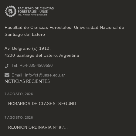
Facultad de Ciencias Forestales, Universidad Nacional de
Santiago del Estero
Av. Belgrano (s) 1912,
4200 Santiago del Estero, Argentina
Tel: +54-385-4509550
Email:
info-fcf@unse.edu.ar
NOTICIAS RECIENTES
7 AGOSTO, 2026
HORARIOS DE CLASES- SEGUND...
7 AGOSTO, 2026
REUNIÓN ORDINARIA Nº 9 /...