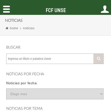
FCF UNSE
NOTICIAS
home
noticias
BUSCAR
NOTICIAS POR FECHA
Noticias por fecha
NOTICIAS POR TEMA