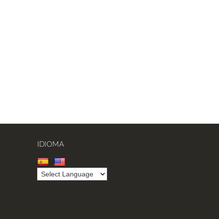
IDIOMA