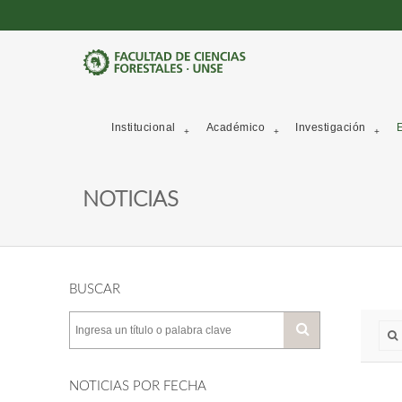
Institucional
Académico
Investigación
E
NOTICIAS
BUSCAR
NOTICIAS POR FECHA