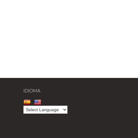
IDIOMA