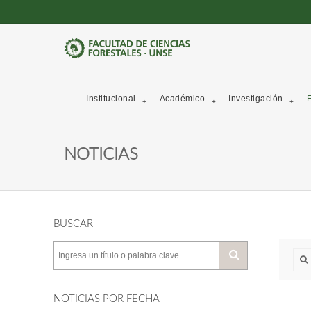
Institucional
Académico
Investigación
E
NOTICIAS
BUSCAR
NOTICIAS POR FECHA