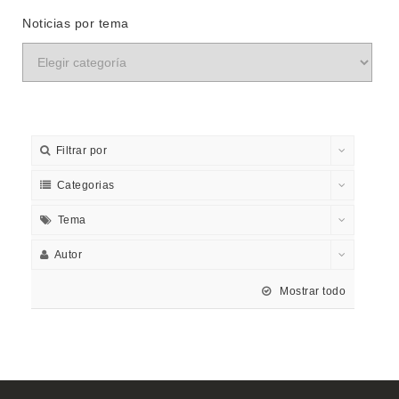
Noticias por tema
Filtrar por
Categorias
Tema
Autor
Mostrar todo