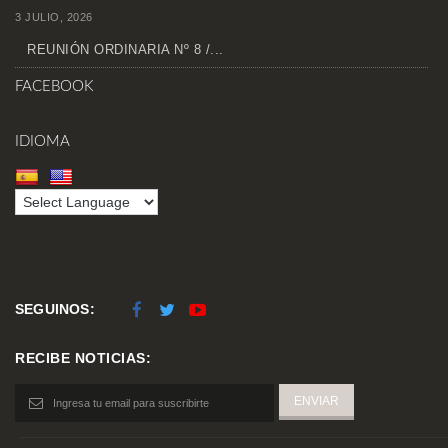
3 JULIO, 2026
REUNIÓN ORDINARIA Nº 8 /...
FACEBOOK
IDIOMA
SEGUINOS:
RECIBE NOTICIAS: