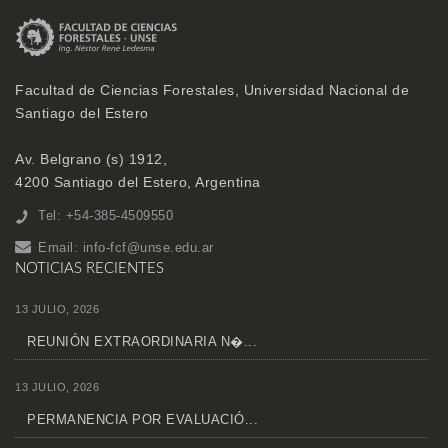
Facultad de Ciencias Forestales, Universidad Nacional de
Santiago del Estero
Av. Belgrano (s) 1912,
4200 Santiago del Estero, Argentina
Tel: +54-385-4509550
Email:
info-fcf@unse.edu.ar
NOTICIAS RECIENTES
13 JULIO, 2026
REUNIÓN EXTRAORDINARIA N�...
13 JULIO, 2026
PERMANENCIA POR EVALUACIÓ...