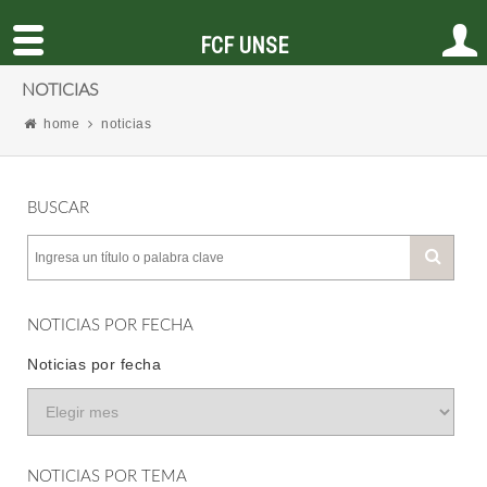
FCF UNSE
NOTICIAS
home
noticias
BUSCAR
NOTICIAS POR FECHA
Noticias por fecha
NOTICIAS POR TEMA