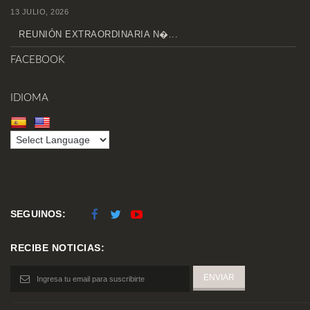
13 JULIO, 2026
REUNIÓN EXTRAORDINARIA N�...
FACEBOOK
IDIOMA
SEGUINOS:
RECIBE NOTICIAS: