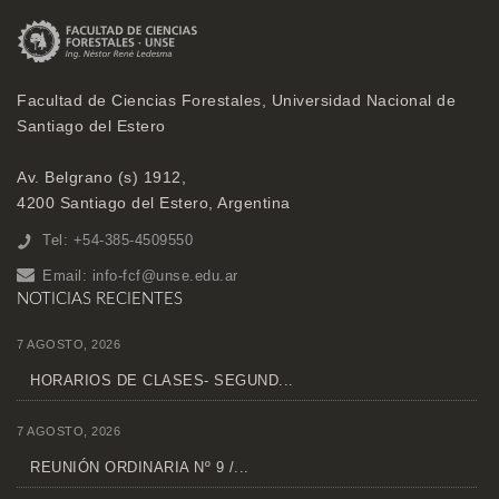
Facultad de Ciencias Forestales, Universidad Nacional de
Santiago del Estero
Av. Belgrano (s) 1912,
4200 Santiago del Estero, Argentina
Tel: +54-385-4509550
Email:
info-fcf@unse.edu.ar
NOTICIAS RECIENTES
7 AGOSTO, 2026
HORARIOS DE CLASES- SEGUND...
7 AGOSTO, 2026
REUNIÓN ORDINARIA Nº 9 /...