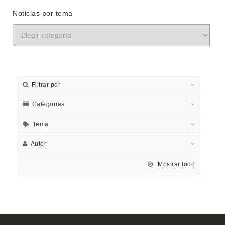
Noticias por tema
Filtrar por
Categorias
Tema
Autor
Mostrar todo