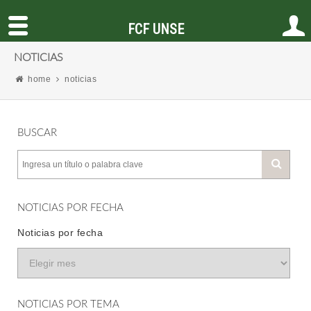
FCF UNSE
NOTICIAS
home
noticias
BUSCAR
NOTICIAS POR FECHA
Noticias por fecha
NOTICIAS POR TEMA