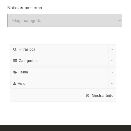
Noticias por tema
Filtrar por
Categorias
Tema
Autor
Mostrar todo