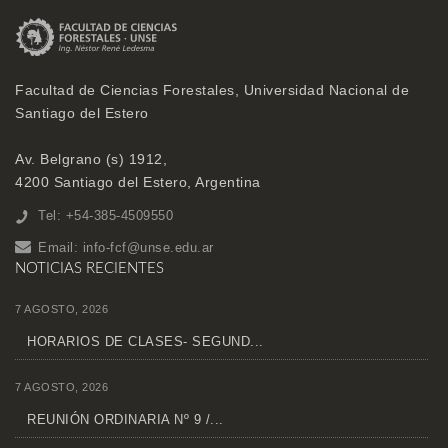
Facultad de Ciencias Forestales, Universidad Nacional de
Santiago del Estero
Av. Belgrano (s) 1912,
4200 Santiago del Estero, Argentina
Tel: +54-385-4509550
Email:
info-fcf@unse.edu.ar
NOTICIAS RECIENTES
7 AGOSTO, 2026
HORARIOS DE CLASES- SEGUND...
7 AGOSTO, 2026
REUNIÓN ORDINARIA Nº 9 /...