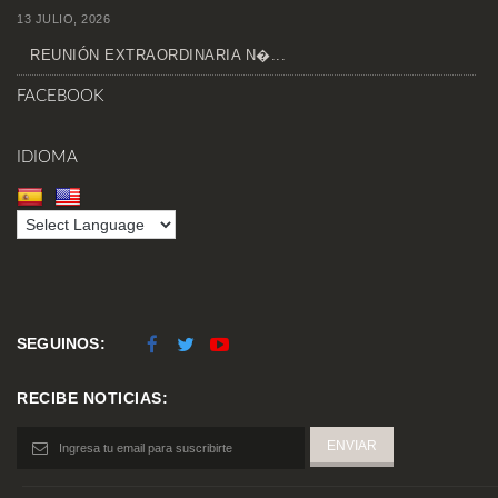
13 JULIO, 2026
REUNIÓN EXTRAORDINARIA N�...
FACEBOOK
IDIOMA
SEGUINOS:
RECIBE NOTICIAS: