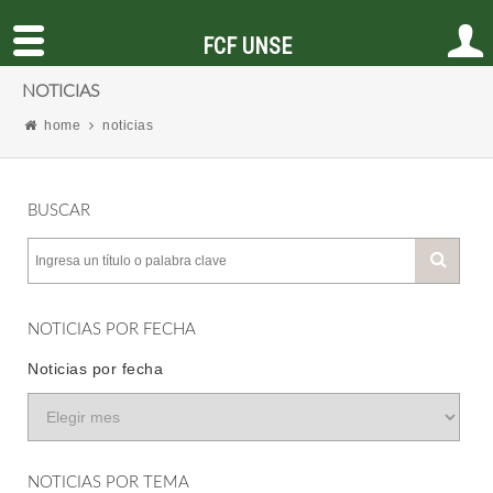
FCF UNSE
NOTICIAS
home
noticias
BUSCAR
NOTICIAS POR FECHA
Noticias por fecha
NOTICIAS POR TEMA