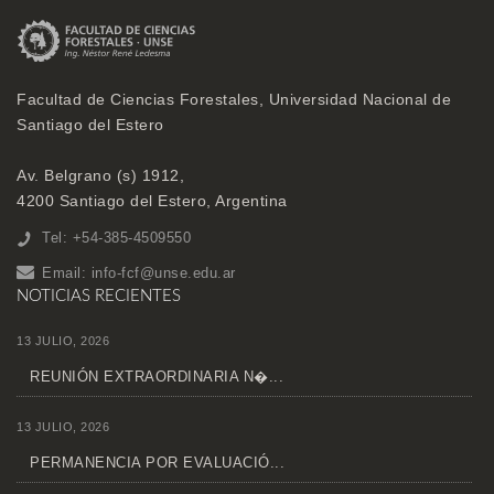
Facultad de Ciencias Forestales, Universidad Nacional de
Santiago del Estero
Av. Belgrano (s) 1912,
4200 Santiago del Estero, Argentina
Tel: +54-385-4509550
Email:
info-fcf@unse.edu.ar
NOTICIAS RECIENTES
13 JULIO, 2026
REUNIÓN EXTRAORDINARIA N�...
13 JULIO, 2026
PERMANENCIA POR EVALUACIÓ...