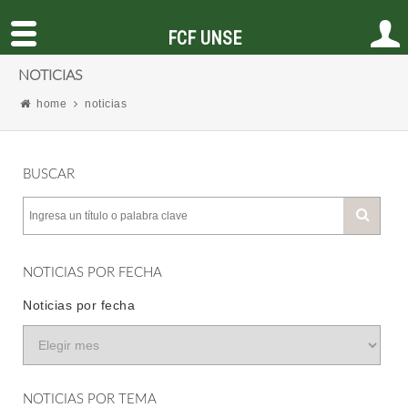
FCF UNSE
NOTICIAS
home
noticias
BUSCAR
NOTICIAS POR FECHA
Noticias por fecha
NOTICIAS POR TEMA