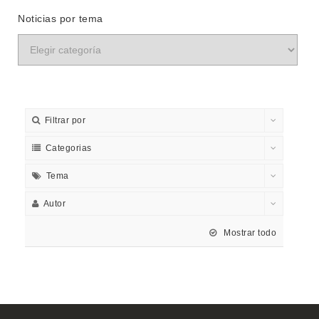
Noticias por tema
Filtrar por
Categorias
Tema
Autor
Mostrar todo