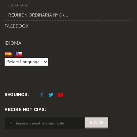
3 JULIO, 2026
REUNIÓN ORDINARIA Nº 8 /...
FACEBOOK
IDIOMA
SEGUINOS:
RECIBE NOTICIAS: