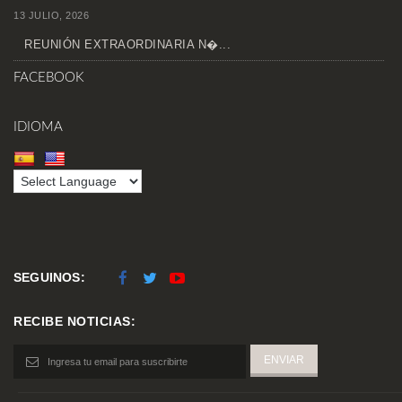
13 JULIO, 2026
REUNIÓN EXTRAORDINARIA N�...
FACEBOOK
IDIOMA
SEGUINOS:
RECIBE NOTICIAS: