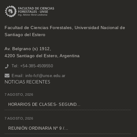
Facultad de Ciencias Forestales, Universidad Nacional de
Santiago del Estero
Av. Belgrano (s) 1912,
4200 Santiago del Estero, Argentina
Tel: +54-385-4509550
Email:
info-fcf@unse.edu.ar
NOTICIAS RECIENTES
7 AGOSTO, 2026
HORARIOS DE CLASES- SEGUND...
7 AGOSTO, 2026
REUNIÓN ORDINARIA Nº 9 /...