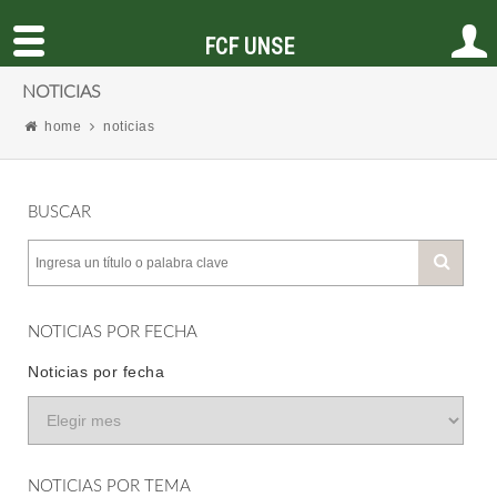
FCF UNSE
NOTICIAS
home
noticias
BUSCAR
NOTICIAS POR FECHA
Noticias por fecha
NOTICIAS POR TEMA