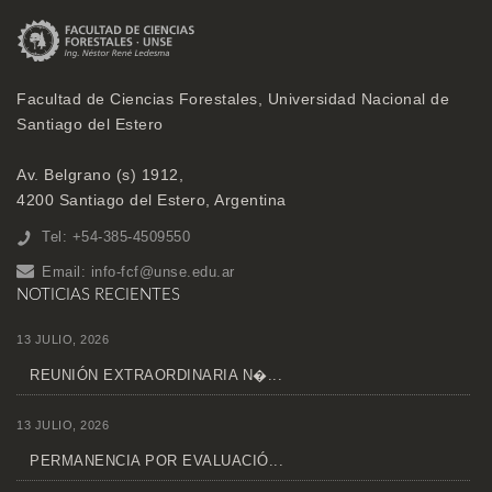
Facultad de Ciencias Forestales, Universidad Nacional de
Santiago del Estero
Av. Belgrano (s) 1912,
4200 Santiago del Estero, Argentina
Tel: +54-385-4509550
Email:
info-fcf@unse.edu.ar
NOTICIAS RECIENTES
13 JULIO, 2026
REUNIÓN EXTRAORDINARIA N�...
13 JULIO, 2026
PERMANENCIA POR EVALUACIÓ...