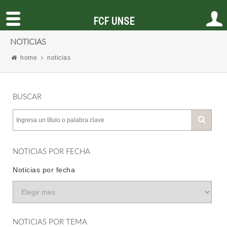
FCF UNSE
NOTICIAS
home
noticias
BUSCAR
NOTICIAS POR FECHA
Noticias por fecha
NOTICIAS POR TEMA