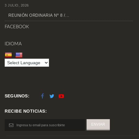
3 JULIO, 2026
REUNIÓN ORDINARIA Nº 8 /...
FACEBOOK
IDIOMA
SEGUINOS:
RECIBE NOTICIAS: