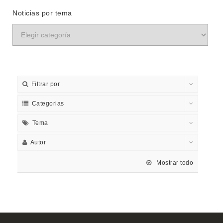
Noticias por tema
Filtrar por
Categorias
Tema
Autor
Mostrar todo