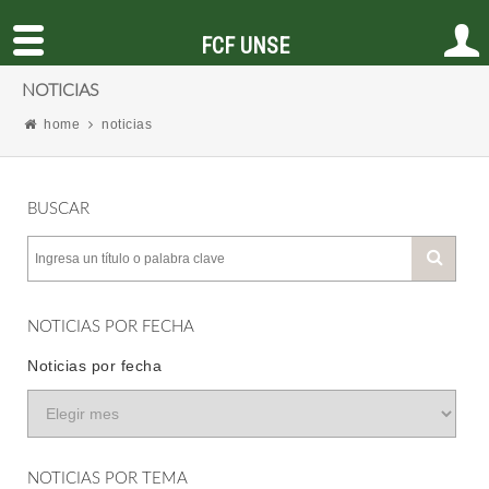
FCF UNSE
NOTICIAS
home
noticias
BUSCAR
NOTICIAS POR FECHA
Noticias por fecha
NOTICIAS POR TEMA