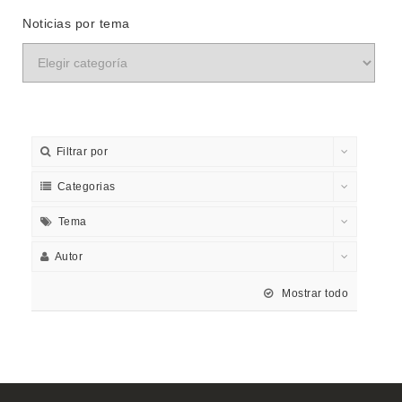
Noticias por tema
Filtrar por
Categorias
Tema
Autor
Mostrar todo