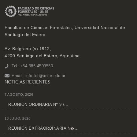
Facultad de Ciencias Forestales, Universidad Nacional de
Santiago del Estero
Av. Belgrano (s) 1912,
4200 Santiago del Estero, Argentina
Tel: +54-385-4509550
Email:
info-fcf@unse.edu.ar
NOTICIAS RECIENTES
7 AGOSTO, 2026
REUNIÓN ORDINARIA Nº 9 /...
13 JULIO, 2026
REUNIÓN EXTRAORDINARIA N�...