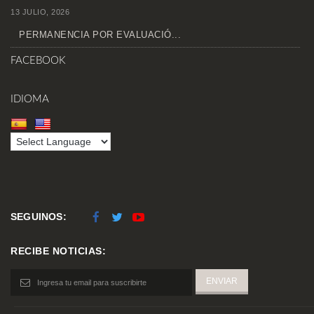
13 JULIO, 2026
PERMANENCIA POR EVALUACIÓ...
FACEBOOK
IDIOMA
SEGUINOS:
RECIBE NOTICIAS: