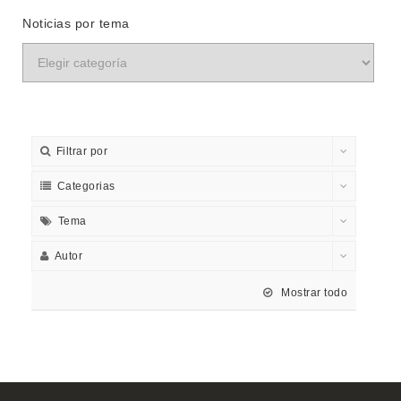
Noticias por tema
Filtrar por
Categorias
Tema
Autor
Mostrar todo