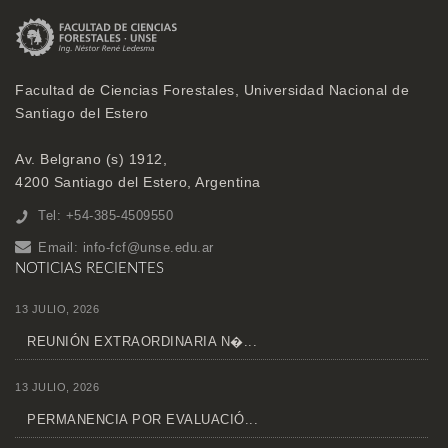
Facultad de Ciencias Forestales, Universidad Nacional de
Santiago del Estero
Av. Belgrano (s) 1912,
4200 Santiago del Estero, Argentina
Tel: +54-385-4509550
Email:
info-fcf@unse.edu.ar
NOTICIAS RECIENTES
13 JULIO, 2026
REUNIÓN EXTRAORDINARIA N�...
13 JULIO, 2026
PERMANENCIA POR EVALUACIÓ...