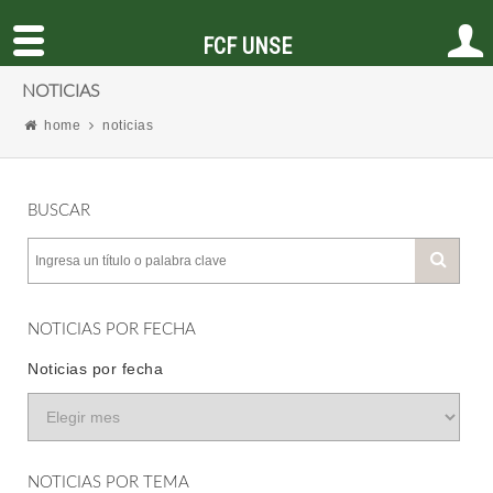
FCF UNSE
NOTICIAS
home
noticias
BUSCAR
NOTICIAS POR FECHA
Noticias por fecha
NOTICIAS POR TEMA