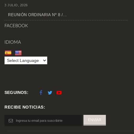
3 JULIO, 2026
REUNIÓN ORDINARIA Nº 8 /...
FACEBOOK
IDIOMA
SEGUINOS:
RECIBE NOTICIAS: