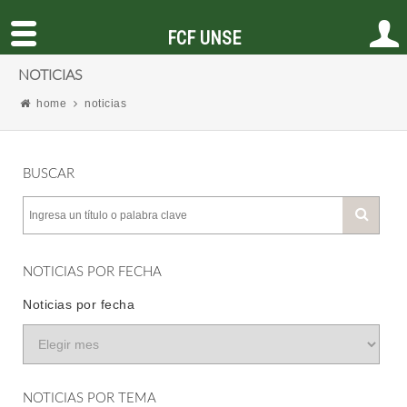
FCF UNSE
NOTICIAS
home
noticias
BUSCAR
NOTICIAS POR FECHA
Noticias por fecha
NOTICIAS POR TEMA