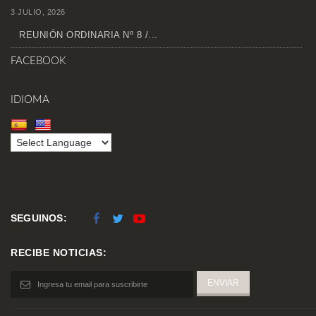
3 JULIO, 2026
REUNIÓN ORDINARIA Nº 8 /...
FACEBOOK
IDIOMA
SEGUINOS:
RECIBE NOTICIAS: