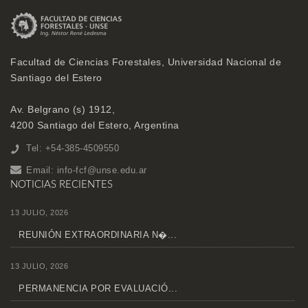
Facultad de Ciencias Forestales, Universidad Nacional de
Santiago del Estero
Av. Belgrano (s) 1912,
4200 Santiago del Estero, Argentina
Tel: +54-385-4509550
Email:
info-fcf@unse.edu.ar
NOTICIAS RECIENTES
13 JULIO, 2026
REUNIÓN EXTRAORDINARIA N�...
13 JULIO, 2026
PERMANENCIA POR EVALUACIÓ...