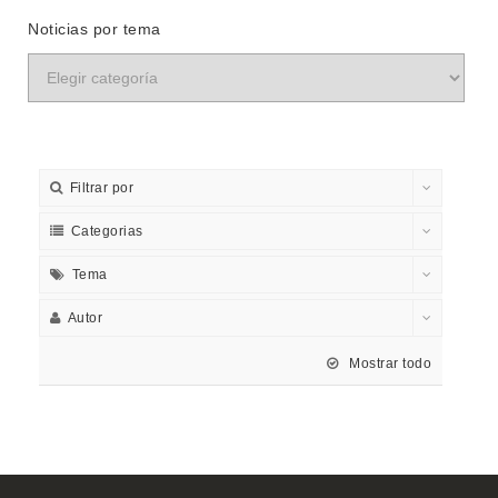
Noticias por tema
Filtrar por
Categorias
Tema
Autor
Mostrar todo