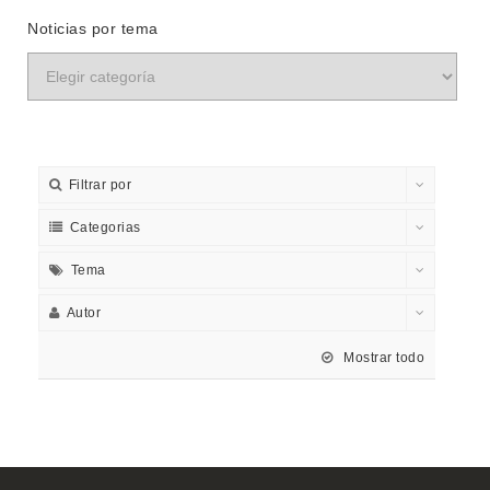
Noticias por tema
Filtrar por
Categorias
Tema
Autor
Mostrar todo