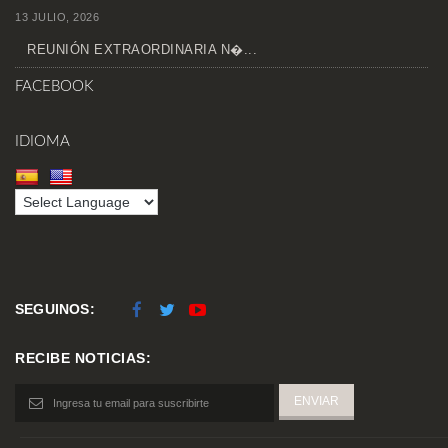
13 JULIO, 2026
REUNIÓN EXTRAORDINARIA N�...
FACEBOOK
IDIOMA
SEGUINOS:
RECIBE NOTICIAS: