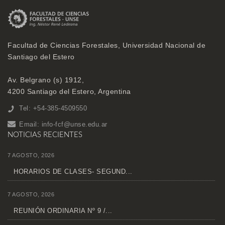
Facultad de Ciencias Forestales, Universidad Nacional de
Santiago del Estero
Av. Belgrano (s) 1912,
4200 Santiago del Estero, Argentina
Tel: +54-385-4509550
Email:
info-fcf@unse.edu.ar
NOTICIAS RECIENTES
7 AGOSTO, 2026
HORARIOS DE CLASES- SEGUND...
7 AGOSTO, 2026
REUNIÓN ORDINARIA Nº 9 /...