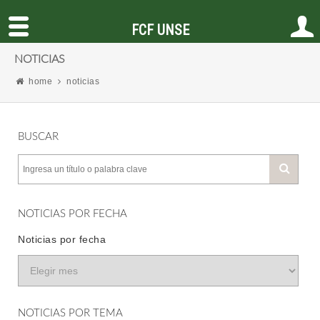
FCF UNSE
NOTICIAS
home
noticias
BUSCAR
NOTICIAS POR FECHA
Noticias por fecha
NOTICIAS POR TEMA