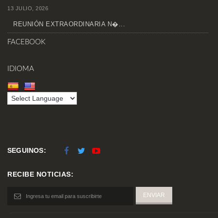
13 JULIO, 2026
REUNIÓN EXTRAORDINARIA N�...
FACEBOOK
IDIOMA
SEGUINOS:
RECIBE NOTICIAS: