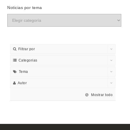
Noticias por tema
Filtrar por
Categorias
Tema
Autor
Mostrar todo