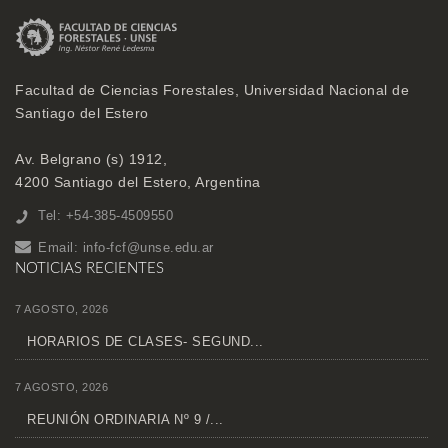
Facultad de Ciencias Forestales, Universidad Nacional de
Santiago del Estero
Av. Belgrano (s) 1912,
4200 Santiago del Estero, Argentina
Tel: +54-385-4509550
Email:
info-fcf@unse.edu.ar
NOTICIAS RECIENTES
7 AGOSTO, 2026
HORARIOS DE CLASES- SEGUND...
7 AGOSTO, 2026
REUNIÓN ORDINARIA Nº 9 /...