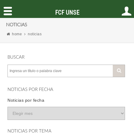
FCF UNSE
NOTICIAS
home
noticias
BUSCAR
NOTICIAS POR FECHA
Noticias por fecha
NOTICIAS POR TEMA