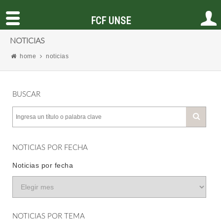
FCF UNSE
NOTICIAS
home
noticias
BUSCAR
NOTICIAS POR FECHA
Noticias por fecha
NOTICIAS POR TEMA