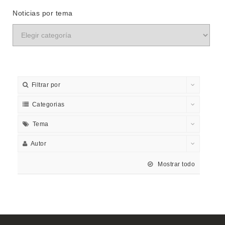
Noticias por tema
Filtrar por
Categorias
Tema
Autor
Mostrar todo