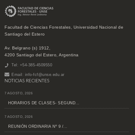
Facultad de Ciencias Forestales, Universidad Nacional de
Santiago del Estero
Av. Belgrano (s) 1912,
4200 Santiago del Estero, Argentina
Tel: +54-385-4509550
Email:
info-fcf@unse.edu.ar
NOTICIAS RECIENTES
7 AGOSTO, 2026
HORARIOS DE CLASES- SEGUND...
7 AGOSTO, 2026
REUNIÓN ORDINARIA Nº 9 /...