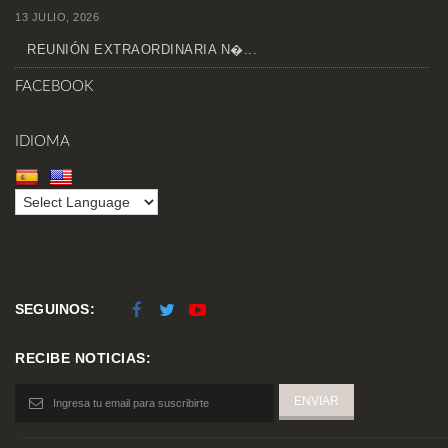
13 JULIO, 2026
REUNIÓN EXTRAORDINARIA N�...
FACEBOOK
IDIOMA
SEGUINOS:
RECIBE NOTICIAS: