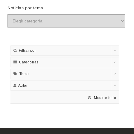
Noticias por tema
Filtrar por
Categorias
Tema
Autor
Mostrar todo