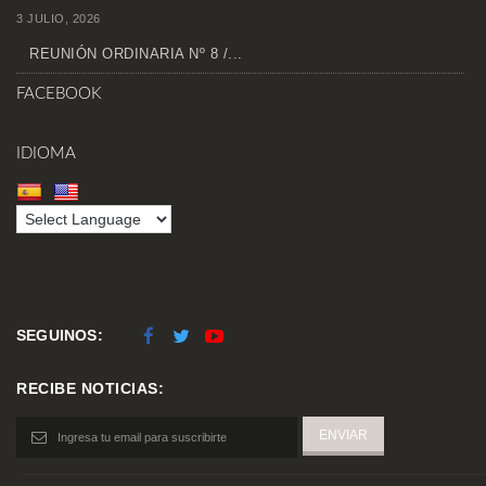
3 JULIO, 2026
REUNIÓN ORDINARIA Nº 8 /...
FACEBOOK
IDIOMA
SEGUINOS:
RECIBE NOTICIAS: