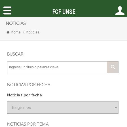
FCF UNSE
NOTICIAS
home
noticias
BUSCAR
NOTICIAS POR FECHA
Noticias por fecha
NOTICIAS POR TEMA