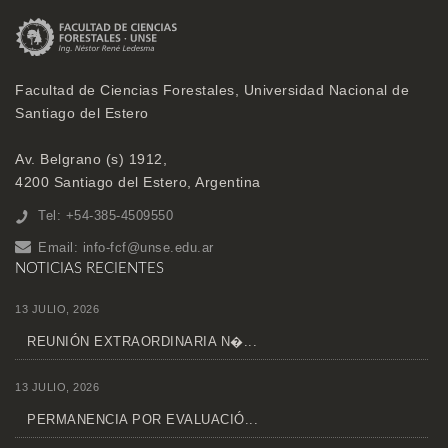
Facultad de Ciencias Forestales, Universidad Nacional de
Santiago del Estero
Av. Belgrano (s) 1912,
4200 Santiago del Estero, Argentina
Tel: +54-385-4509550
Email:
info-fcf@unse.edu.ar
NOTICIAS RECIENTES
13 JULIO, 2026
REUNIÓN EXTRAORDINARIA N�...
13 JULIO, 2026
PERMANENCIA POR EVALUACIÓ...