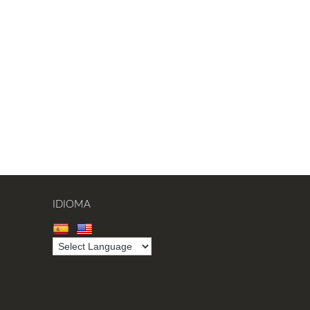
IDIOMA