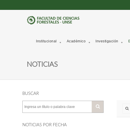
Institucional
Académico
Investigación
E
NOTICIAS
BUSCAR
NOTICIAS POR FECHA