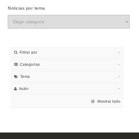
Noticias por tema
Filtrar por
Categorias
Tema
Autor
Mostrar todo