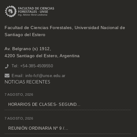
Facultad de Ciencias Forestales, Universidad Nacional de
Santiago del Estero
Av. Belgrano (s) 1912,
4200 Santiago del Estero, Argentina
Tel: +54-385-4509550
Email:
info-fcf@unse.edu.ar
NOTICIAS RECIENTES
7 AGOSTO, 2026
HORARIOS DE CLASES- SEGUND...
7 AGOSTO, 2026
REUNIÓN ORDINARIA Nº 9 /...