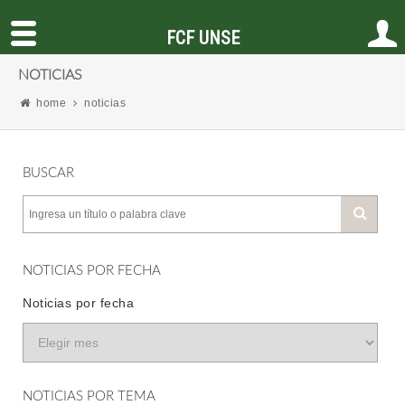
FCF UNSE
NOTICIAS
home
noticias
BUSCAR
NOTICIAS POR FECHA
Noticias por fecha
NOTICIAS POR TEMA