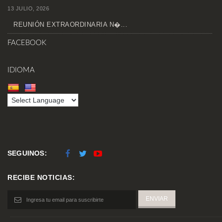
13 JULIO, 2026
REUNIÓN EXTRAORDINARIA N�...
FACEBOOK
IDIOMA
SEGUINOS:
RECIBE NOTICIAS: