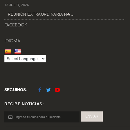
13 JULIO, 2026
REUNIÓN EXTRAORDINARIA N�...
FACEBOOK
IDIOMA
SEGUINOS:
RECIBE NOTICIAS: