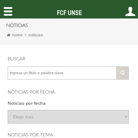
FCF UNSE
NOTICIAS
home
noticias
BUSCAR
NOTICIAS POR FECHA
Noticias por fecha
NOTICIAS POR TEMA