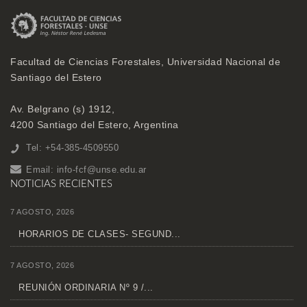
Facultad de Ciencias Forestales, Universidad Nacional de
Santiago del Estero
Av. Belgrano (s) 1912,
4200 Santiago del Estero, Argentina
Tel: +54-385-4509550
Email:
info-fcf@unse.edu.ar
NOTICIAS RECIENTES
7 AGOSTO, 2026
HORARIOS DE CLASES- SEGUND...
7 AGOSTO, 2026
REUNIÓN ORDINARIA Nº 9 /...