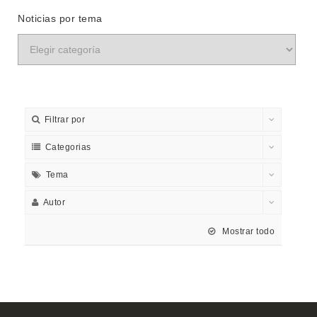
Noticias por tema
Filtrar por
Categorias
Tema
Autor
Mostrar todo