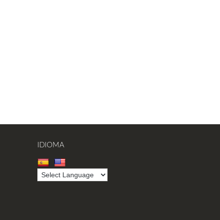
IDIOMA