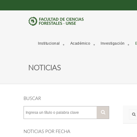
Institucional
Académico
Investigación
E
NOTICIAS
BUSCAR
NOTICIAS POR FECHA